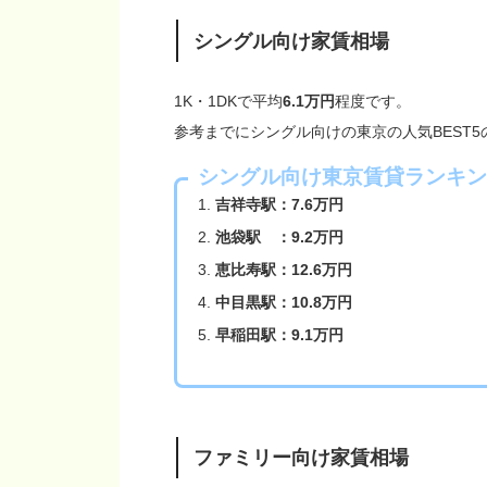
シングル向け家賃相場
1K・1DKで平均
6.1万円
程度です。
参考までにシングル向けの東京の人気BEST
シングル向け東京賃貸ランキン
吉祥寺駅：7.6万円
池袋駅 ：9.2万円
恵比寿駅：12.6万円
中目黒駅：10.8万円
早稲田駅：9.1万円
ファミリー向け家賃相場