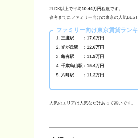
2LDK以上で平均
10.44万円
程度です。
参考までにファミリー向けの東京の人気BES
ファミリー向け東京賃貸ランキ
三鷹駅 ：17.6万円
光が丘駅 ：12.6万円
亀有駅 ：11.9万円
千歳烏山駅：15.4万円
六町駅 ：11.2万円
人気のエリアは人気なだけあって高いです。