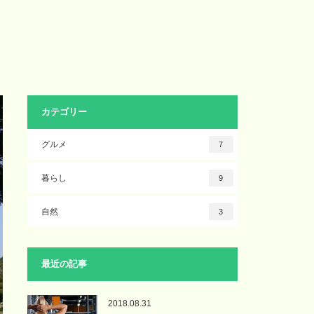
カテゴリー
グルメ
7
暮らし
9
自然
3
最近の記事
2018.08.31