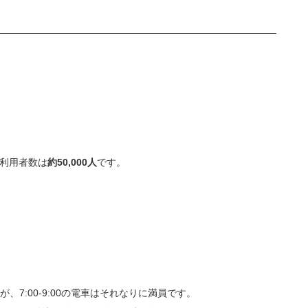
の利用者数は
約50,000人
です。
7:00-9:00の電車はそれなりに満員です。