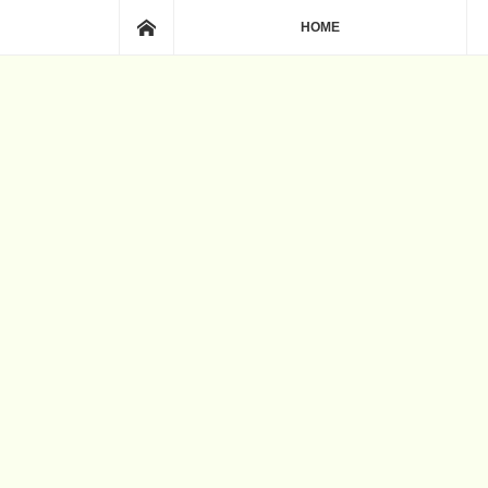
ホーム
HOME