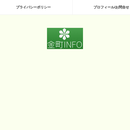
プライバシーポリシー
プロフィール/お問合せ