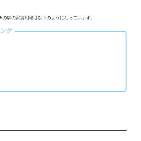
T5の駅の家賃相場は以下のようになっています。
ング