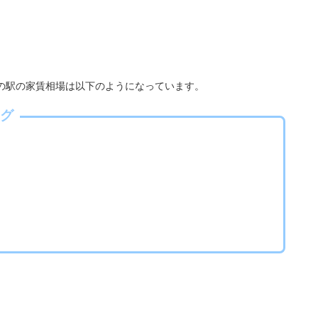
5の駅の家賃相場は以下のようになっています。
グ