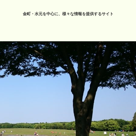
金町・水元を中心に、様々な情報を提供するサイト