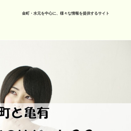
金町・水元を中心に、様々な情報を提供するサイト