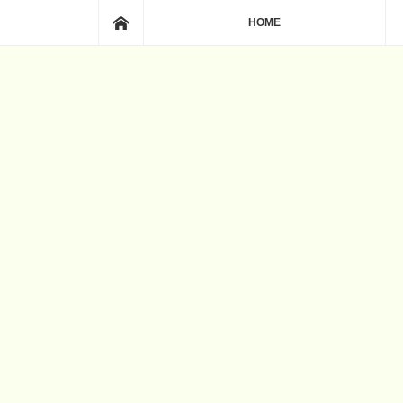
ホーム
HOME