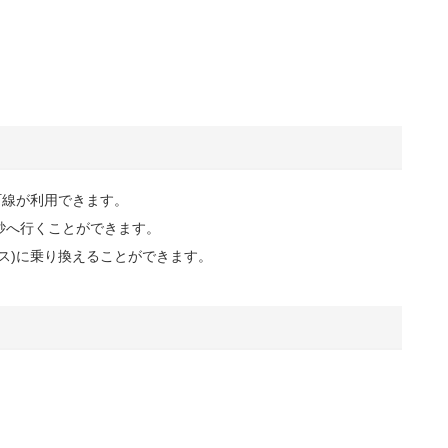
町線が利用できます。
砂へ行くことができます。
ス)に乗り換えることができます。