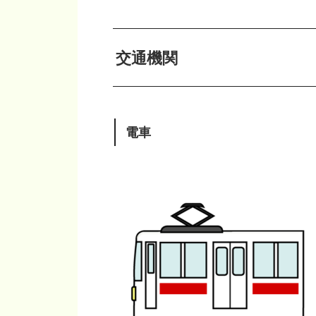
交通機関
電車