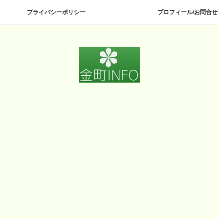
プライバシーポリシー
プロフィール/お問合せ