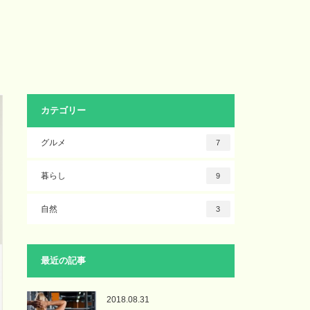
カテゴリー
グルメ
7
暮らし
9
自然
3
最近の記事
2018.08.31