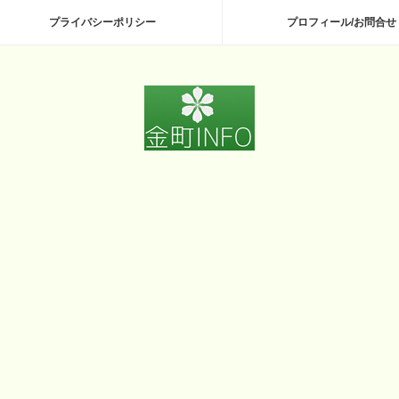
プライバシーポリシー
プロフィール/お問合せ