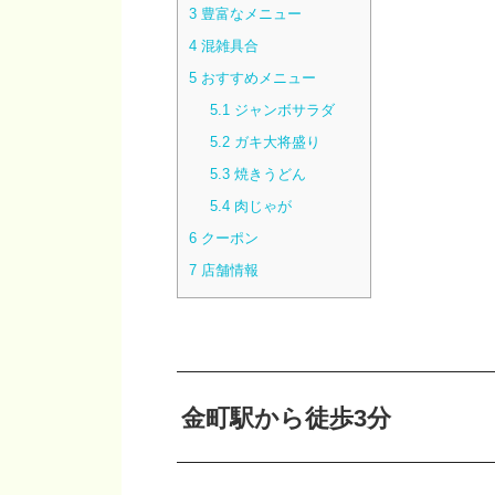
3
豊富なメニュー
4
混雑具合
5
おすすめメニュー
5.1
ジャンボサラダ
5.2
ガキ大将盛り
5.3
焼きうどん
5.4
肉じゃが
6
クーポン
7
店舗情報
金町駅から徒歩3分