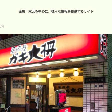
金町・水元を中心に、様々な情報を提供するサイト
大将