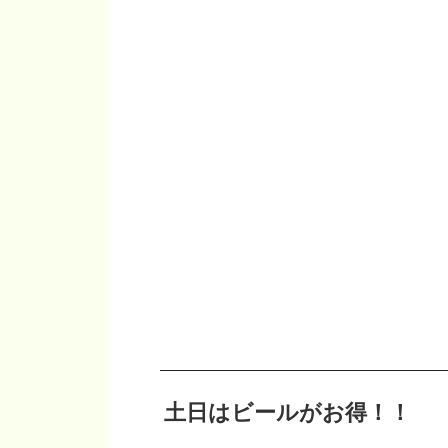
土日はビールがお得！！