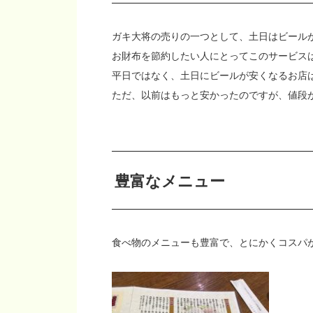
ガキ大将の売りの一つとして、土日はビール
お財布を節約したい人にとってこのサービス
平日ではなく、土日にビールが安くなるお店
ただ、以前はもっと安かったのですが、値段
豊富なメニュー
食べ物のメニューも豊富で、とにかくコスパ