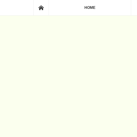
ホーム
HOME