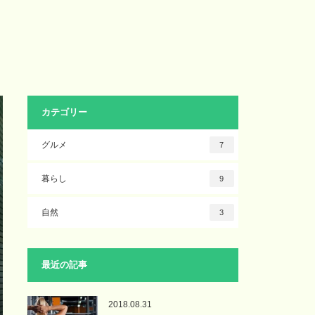
カテゴリー
グルメ
7
暮らし
9
自然
3
最近の記事
2018.08.31